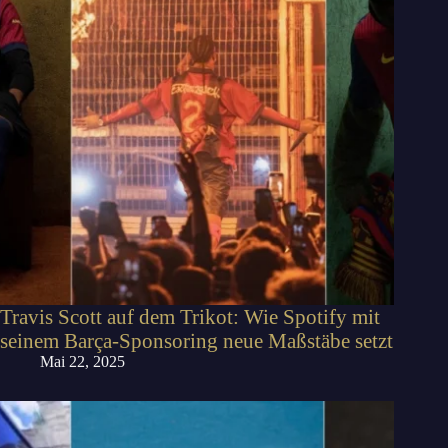
Travis Scott auf dem Trikot: Wie Spotify mit
seinem Barça-Sponsoring neue Maßstäbe setzt
Mai 22, 2025