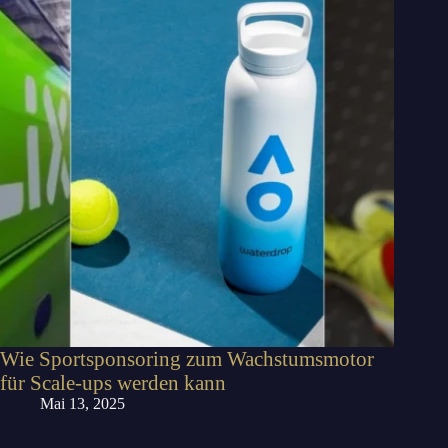
Wie Sportsponsoring zum Wachstumsmotor
für Scale-ups werden kann
Mai 13, 2025