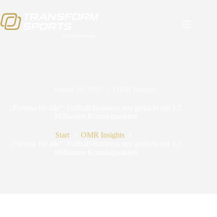
Januar 30, 2025
OMR Insights
„Fortuna für alle“: Fußball-Business neu gedacht mit 1,5
Milliarden Kontaktpunkten
Start
OMR Insights
„Fortuna für alle“: Fußball-Business neu gedacht mit 1,5
Milliarden Kontaktpunkten