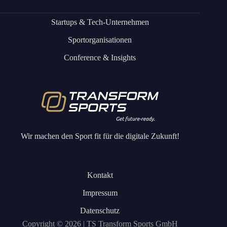
Startups & Tech-Unternehmen
Sportorganisationen
Conference & Insights
Wir machen den Sport fit für die digitale Zukunft!
Kontakt
Impressum
Datenschutz
Copyright © 2026 | TS Transform Sports GmbH