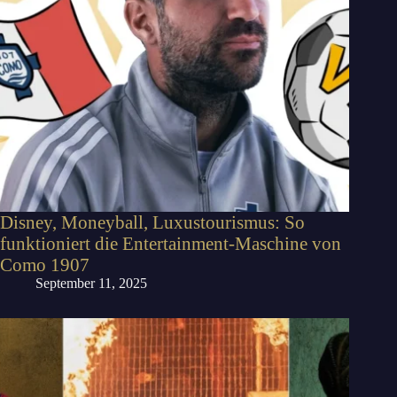
Disney, Moneyball, Luxustourismus: So
funktioniert die Entertainment-Maschine von
Como 1907
September 11, 2025