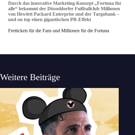
Durch das innovative Marketing-Konzept „Fortuna für
alle“ bekommt der Düsseldorfer Fußballclub Millionen
von Hewlett Packard Enterprise und der Targobank –
und on top einen gigantischen PR-Effekt
Freitickets für die Fans und Millionen für die Fortuna
Weitere Beiträge